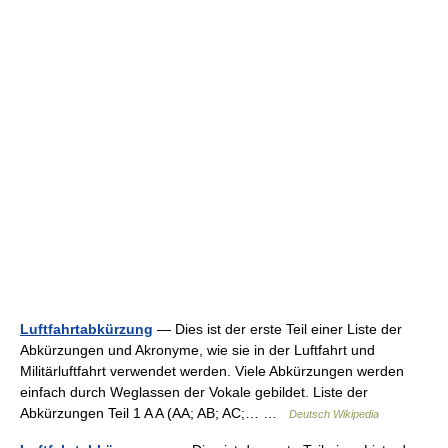
Luftfahrtabkürzung
— Dies ist der erste Teil einer Liste der
Abkürzungen und Akronyme, wie sie in der Luftfahrt und
Militärluftfahrt verwendet werden. Viele Abkürzungen werden
einfach durch Weglassen der Vokale gebildet. Liste der
Abkürzungen Teil 1 A A (AA; AB; AC;… …
Deutsch Wikipedia