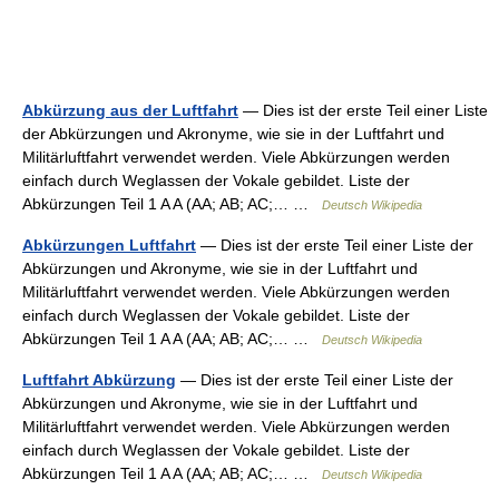
Abkürzung aus der Luftfahrt
— Dies ist der erste Teil einer Liste
der Abkürzungen und Akronyme, wie sie in der Luftfahrt und
Militärluftfahrt verwendet werden. Viele Abkürzungen werden
einfach durch Weglassen der Vokale gebildet. Liste der
Abkürzungen Teil 1 A A (AA; AB; AC;… …
Deutsch Wikipedia
Abkürzungen Luftfahrt
— Dies ist der erste Teil einer Liste der
Abkürzungen und Akronyme, wie sie in der Luftfahrt und
Militärluftfahrt verwendet werden. Viele Abkürzungen werden
einfach durch Weglassen der Vokale gebildet. Liste der
Abkürzungen Teil 1 A A (AA; AB; AC;… …
Deutsch Wikipedia
Luftfahrt Abkürzung
— Dies ist der erste Teil einer Liste der
Abkürzungen und Akronyme, wie sie in der Luftfahrt und
Militärluftfahrt verwendet werden. Viele Abkürzungen werden
einfach durch Weglassen der Vokale gebildet. Liste der
Abkürzungen Teil 1 A A (AA; AB; AC;… …
Deutsch Wikipedia