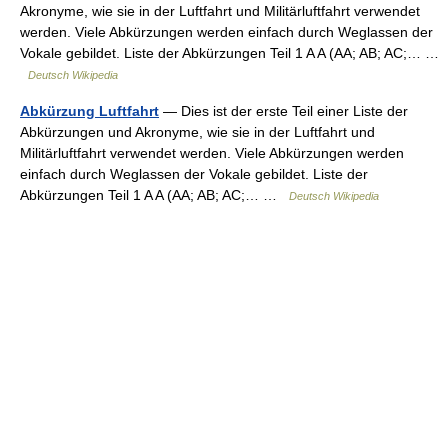
Akronyme, wie sie in der Luftfahrt und Militärluftfahrt verwendet
werden. Viele Abkürzungen werden einfach durch Weglassen der
Vokale gebildet. Liste der Abkürzungen Teil 1 A A (AA; AB; AC;… …
Deutsch Wikipedia
Abkürzung Luftfahrt
— Dies ist der erste Teil einer Liste der
Abkürzungen und Akronyme, wie sie in der Luftfahrt und
Militärluftfahrt verwendet werden. Viele Abkürzungen werden
einfach durch Weglassen der Vokale gebildet. Liste der
Abkürzungen Teil 1 A A (AA; AB; AC;… …
Deutsch Wikipedia